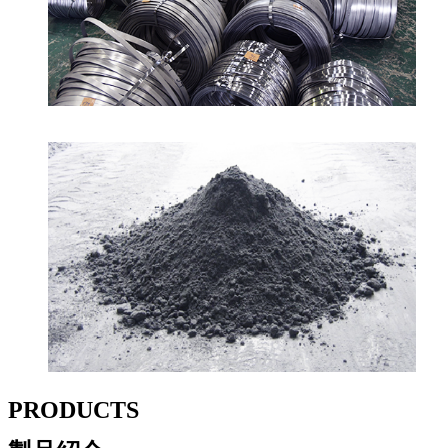
PRODUCTS