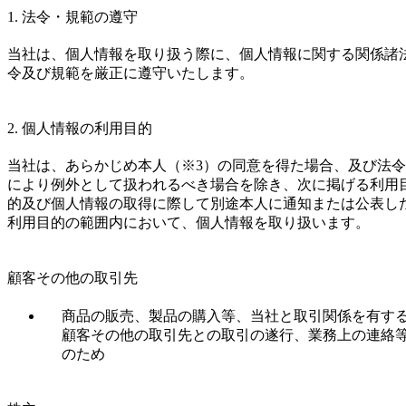
1. 法令・規範の遵守
当社は、個人情報を取り扱う際に、個人情報に関する関係諸
令及び規範を厳正に遵守いたします。
2. 個人情報の利用目的
当社は、あらかじめ本人（※3）の同意を得た場合、及び法令
により例外として扱われるべき場合を除き、次に掲げる利用
的及び個人情報の取得に際して別途本人に通知または公表し
利用目的の範囲内において、個人情報を取り扱います。
顧客その他の取引先
商品の販売、製品の購入等、当社と取引関係を有す
顧客その他の取引先との取引の遂行、業務上の連絡
のため