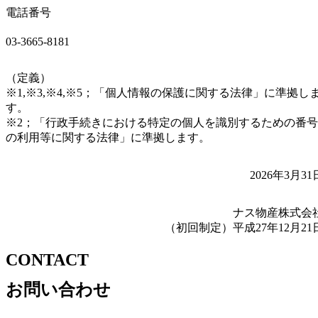
電話番号
03-3665-8181
（定義）
※1,※3,※4,※5；「個人情報の保護に関する法律」に準拠し
す。
※2；「行政手続きにおける特定の個人を識別するための番号
の利用等に関する法律」に準拠します。
2026年3月31
ナス物産株式会
（初回制定）平成27年12月21
CONTACT
お問い合わせ