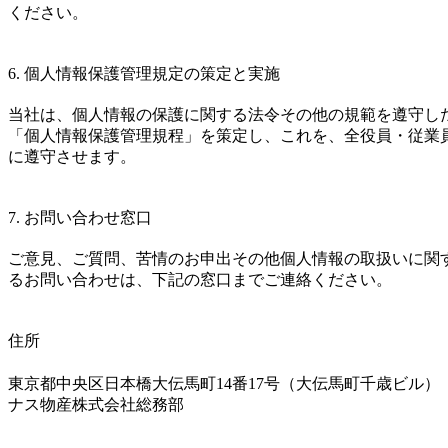
ください。
6. 個人情報保護管理規定の策定と実施
当社は、個人情報の保護に関する法令その他の規範を遵守し
「個人情報保護管理規程」を策定し、これを、全役員・従業
に遵守させます。
7. お問い合わせ窓口
ご意見、ご質問、苦情のお申出その他個人情報の取扱いに関
るお問い合わせは、下記の窓口までご連絡ください。
住所
東京都中央区日本橋大伝馬町14番17号（大伝馬町千歳ビル）
ナス物産株式会社総務部