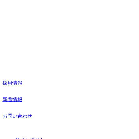
企業情報
事業紹介
取扱製品
採用情報
新着情報
お問い合わせ