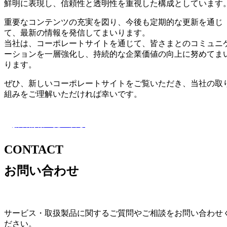
鮮明に表現し、信頼性と透明性を重視した構成としています
重要なコンテンツの充実を図り、今後も定期的な更新を通じ
て、最新の情報を発信してまいります。
当社は、コーポレートサイトを通じて、皆さまとのコミュニ
ーションを一層強化し、持続的な企業価値の向上に努めてま
ります。
ぜひ、新しいコーポレートサイトをご覧いただき、当社の取
組みをご理解いただければ幸いです。
新着情報一覧へ戻る
CONTACT
お問い合わせ
サービス・取扱製品に関するご質問やご相談をお問い合わせ
ださい。