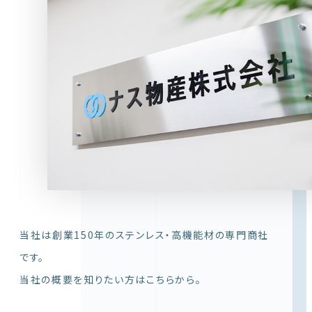
当社は創業150年のステンレス・高機能材の専門商社
です。
当社の概要を知りたい方はこちらから。