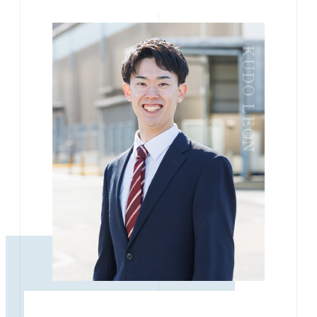
KUDO LEON