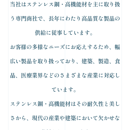
当社はステンレス鋼・高機能材を主に取り扱
う専門商社で、長年にわたり高品質な製品の
供給に従事しています。
お客様の多様なニーズにお応えするため、幅
広い製品を取り扱っており、建築、製造、食
品、医療業界などのさまざまな産業に対応し
ています。
ステンレス鋼・高機能材はその耐久性と美し
さから、現代の産業や建築において欠かせな