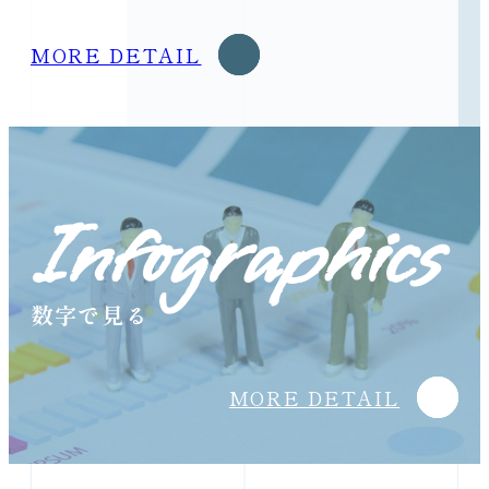
MORE DETAIL
Infographics
数字で見る
MORE DETAIL