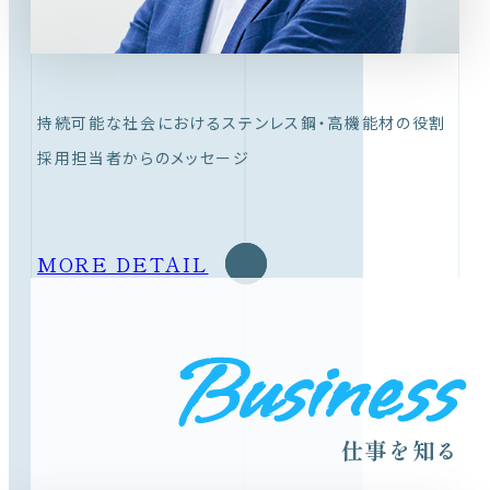
持続可能な社会におけるステンレス鋼・高機能材の役割
採用担当者からのメッセージ
MORE DETAIL
Business
仕事を知る