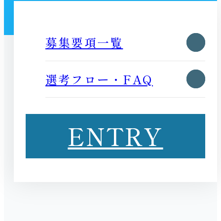
募集要項一覧
選考フロー・FAQ
ENTRY